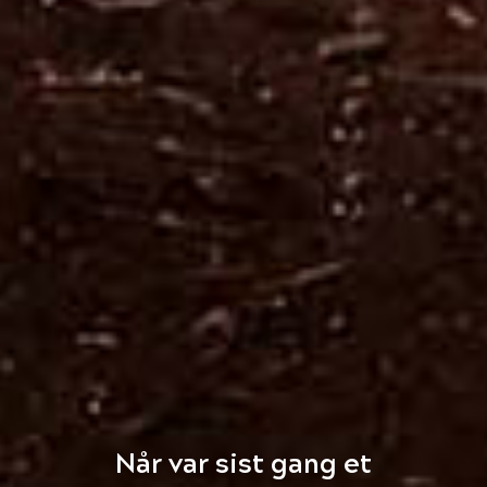
Når var sist gang et