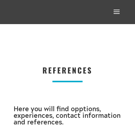
REFERENCES
Here you will find opptions,
experiences, contact information
and references.