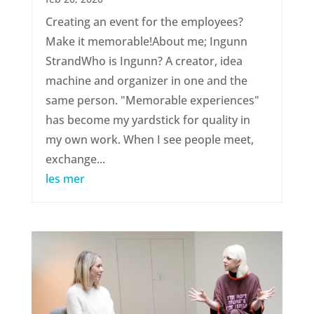
Creating an event for the employees?
Make it memorable!About me; Ingunn
StrandWho is Ingunn? A creator, idea
machine and organizer in one and the
same person. "Memorable experiences"
has become my yardstick for quality in
my own work. When I see people meet,
exchange...
les mer