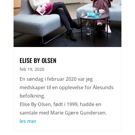
ELISE BY OLSEN
feb 19, 2020
En søndag i februar 2020 var jeg
medskaper til en opplevelse for Ålesunds
befolkning.
Elise By Olsen, født i 1999, hadde en
samtale med Marie Gjære Gundersen.
les mer