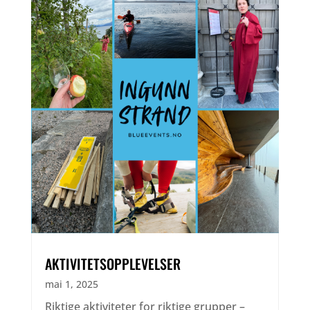
AKTIVITETSOPPLEVELSER
mai 1, 2025
Riktige aktiviteter for riktige grupper –