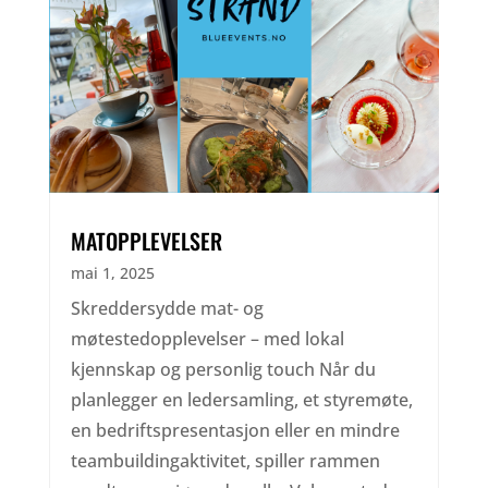
MATOPPLEVELSER
mai 1, 2025
Skreddersydde mat- og
møtestedopplevelser – med lokal
kjennskap og personlig touch Når du
planlegger en ledersamling, et styremøte,
en bedriftspresentasjon eller en mindre
teambuildingaktivitet, spiller rammen